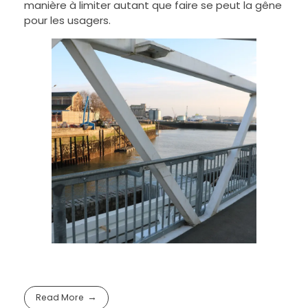
manière à limiter autant que faire se peut la gêne
pour les usagers.
Read More