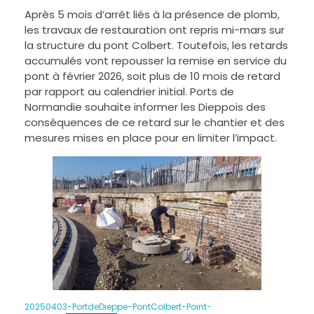
Après 5 mois d’arrêt liés à la présence de plomb,
les travaux de restauration ont repris mi-mars sur
la structure du pont Colbert. Toutefois, les retards
accumulés vont repousser la remise en service du
pont à février 2026, soit plus de 10 mois de retard
par rapport au calendrier initial. Ports de
Normandie souhaite informer les Dieppois des
conséquences de ce retard sur le chantier et des
mesures mises en place pour en limiter l’impact.
20250403-PortdeDieppe-PontColbert-Point-