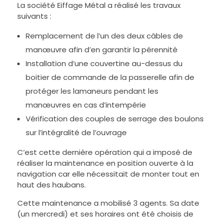
La société Eiffage Métal a réalisé les travaux
suivants :
Remplacement de l’un des deux câbles de
manœuvre afin d’en garantir la pérennité
Installation d’une couvertine au-dessus du
boitier de commande de la passerelle afin de
protéger les lamaneurs pendant les
manœuvres en cas d’intempérie
Vérification des couples de serrage des boulons
sur l’intégralité de l’ouvrage
C’est cette dernière opération qui a imposé de
réaliser la maintenance en position ouverte à la
navigation car elle nécessitait de monter tout en
haut des haubans.
Cette maintenance a mobilisé 3 agents. Sa date
(un mercredi) et ses horaires ont été choisis de