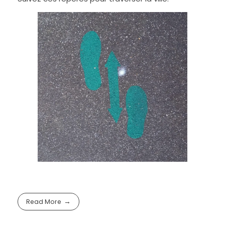
Read More