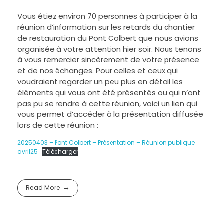
Vous étiez environ 70 personnes à participer à la
réunion d’information sur les retards du chantier
de restauration du Pont Colbert que nous avions
organisée à votre attention hier soir. Nous tenons
à vous remercier sincèrement de votre présence
et de nos échanges. Pour celles et ceux qui
voudraient regarder un peu plus en détail les
éléments qui vous ont été présentés ou qui n’ont
pas pu se rendre à cette réunion, voici un lien qui
vous permet d’accéder à la présentation diffusée
lors de cette réunion :
20250403 – Pont Colbert – Présentation – Réunion publique
avril25
Télécharger
Read More