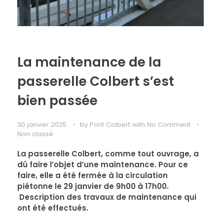
La maintenance de la
passerelle Colbert s’est
bien passée
30 janvier 2025
by
Pont Colbert
with
No Comment
Non classé
La passerelle Colbert, comme tout ouvrage, a
dû faire l’objet d’une maintenance. Pour ce
faire, elle a été fermée à la circulation
piétonne le 29 janvier de 9h00 à 17h00.
Description des travaux de maintenance qui
ont été effectués.