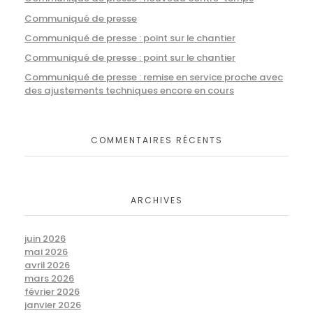
Communiqué de presse
Communiqué de presse : point sur le chantier
Communiqué de presse : point sur le chantier
Communiqué de presse : remise en service proche avec
des ajustements techniques encore en cours
COMMENTAIRES RÉCENTS
ARCHIVES
juin 2026
mai 2026
avril 2026
mars 2026
février 2026
janvier 2026