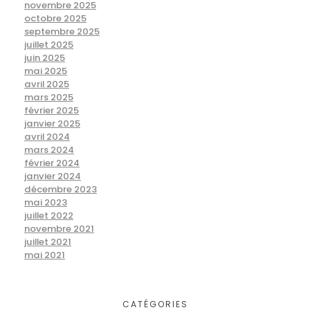
novembre 2025
octobre 2025
septembre 2025
juillet 2025
juin 2025
mai 2025
avril 2025
mars 2025
février 2025
janvier 2025
avril 2024
mars 2024
février 2024
janvier 2024
décembre 2023
mai 2023
juillet 2022
novembre 2021
juillet 2021
mai 2021
CATÉGORIES