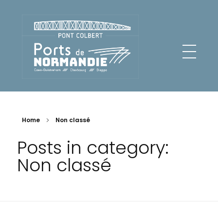
Pont Colbert - Ports de Normandie
Home
Non classé
Posts in category:
Non classé