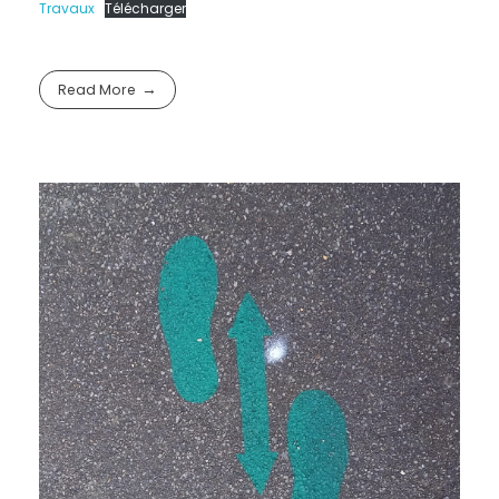
Travaux
Télécharger
Read More