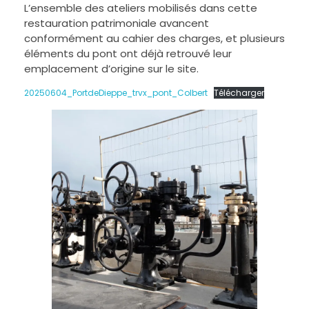
L’ensemble des ateliers mobilisés dans cette
restauration patrimoniale avancent
conformément au cahier des charges, et plusieurs
éléments du pont ont déjà retrouvé leur
emplacement d’origine sur le site.
20250604_PortdeDieppe_trvx_pont_Colbert
Télécharger