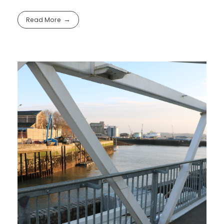
Read More