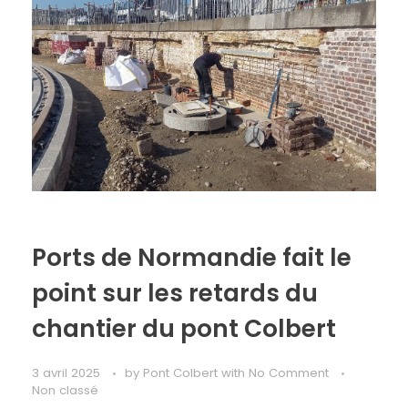
Ports de Normandie fait le
point sur les retards du
chantier du pont Colbert
3 avril 2025
by
Pont Colbert
with
No Comment
Non classé