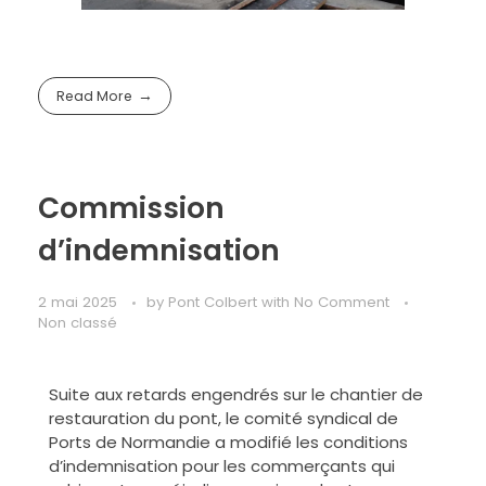
Read More
Commission
d’indemnisation
2 mai 2025
by
Pont Colbert
with
No Comment
Non classé
Suite aux retards engendrés sur le chantier de
restauration du pont, le comité syndical de
Ports de Normandie a modifié les conditions
d’indemnisation pour les commerçants qui