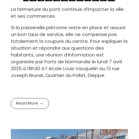
La fermeture du pont continue d’impacter la ville
et ses commerces.
Si la passerelle piétonne reste en place et assure
un bon taux de service, elle ne compense pas
totalement la coupure du centre. Pour expliquer la
situation et répondre aux questions des
habitants, une réunion d’information est
organisée par Ports de Normandie le lundi 7 avril
2025 à 18h30 à l’ école Louis Vauquelin au 13 rue
Joseph Brunel, Quartier du Pollet, Dieppe.
Read More