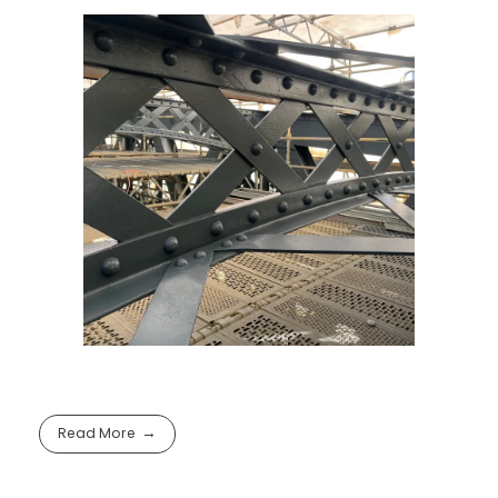
Read More