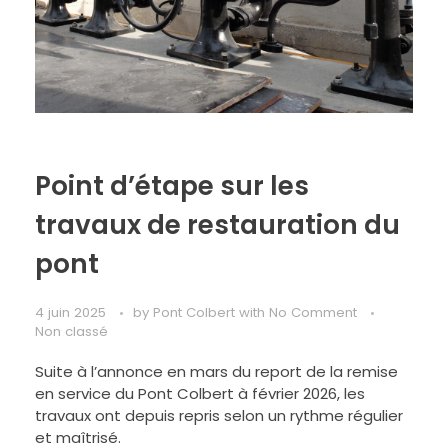
Point d’étape sur les
travaux de restauration du
pont
4 juin 2025
by
Pont Colbert
with
No Comment
Non classé
Suite à l’annonce en mars du report de la remise
en service du Pont Colbert à février 2026, les
travaux ont depuis repris selon un rythme régulier
et maîtrisé.