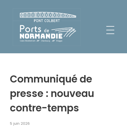
Pont Colbert - Ports de Normandie
Communiqué de
presse : nouveau
contre-temps
5 juin 2026