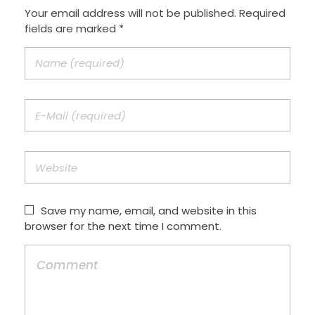
Your email address will not be published. Required
fields are marked *
Save my name, email, and website in this
browser for the next time I comment.