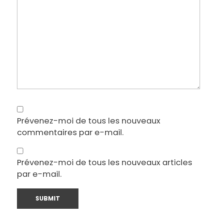
Prévenez-moi de tous les nouveaux
commentaires par e-mail.
Prévenez-moi de tous les nouveaux articles
par e-mail.