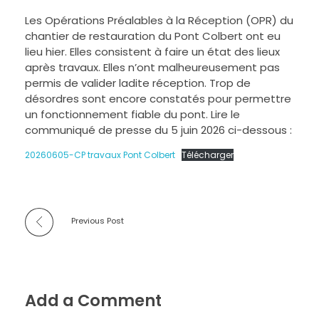
Les Opérations Préalables à la Réception (OPR) du
chantier de restauration du Pont Colbert ont eu
lieu hier. Elles consistent à faire un état des lieux
après travaux. Elles n’ont malheureusement pas
permis de valider ladite réception. Trop de
désordres sont encore constatés pour permettre
un fonctionnement fiable du pont. Lire le
communiqué de presse du 5 juin 2026 ci-dessous :
20260605-CP travaux Pont Colbert
Télécharger
Previous Post
Add a Comment