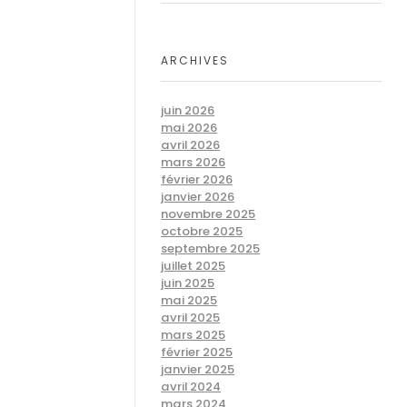
ARCHIVES
juin 2026
mai 2026
avril 2026
mars 2026
février 2026
janvier 2026
novembre 2025
octobre 2025
septembre 2025
juillet 2025
juin 2025
mai 2025
avril 2025
mars 2025
février 2025
janvier 2025
avril 2024
mars 2024