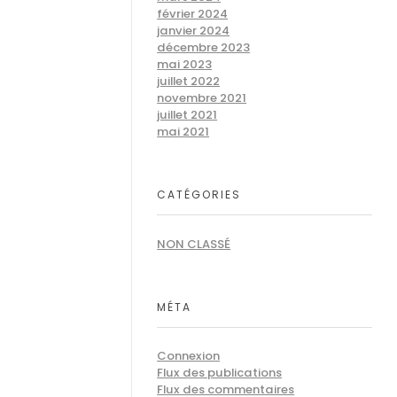
février 2024
janvier 2024
décembre 2023
mai 2023
juillet 2022
novembre 2021
juillet 2021
mai 2021
CATÉGORIES
NON CLASSÉ
MÉTA
Connexion
Flux des publications
Flux des commentaires