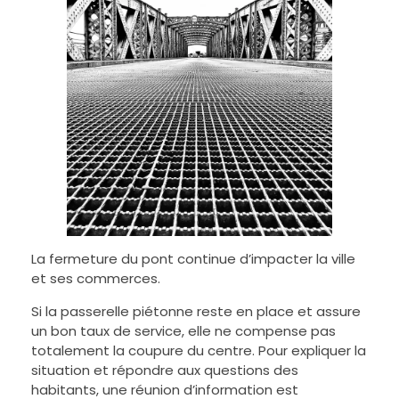
La fermeture du pont continue d’impacter la ville
et ses commerces.
Si la passerelle piétonne reste en place et assure
un bon taux de service, elle ne compense pas
totalement la coupure du centre. Pour expliquer la
situation et répondre aux questions des
habitants, une réunion d’information est