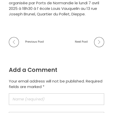
organisée par Ports de Normandie le lundi 7 avril
2025 à 18h30 à l’ école Louis Vauquelin au 13 rue
Joseph Brunel, Quartier du Pollet, Dieppe.
Previous Post
Next Post
Add a Comment
Your email address will not be published. Required
fields are marked *