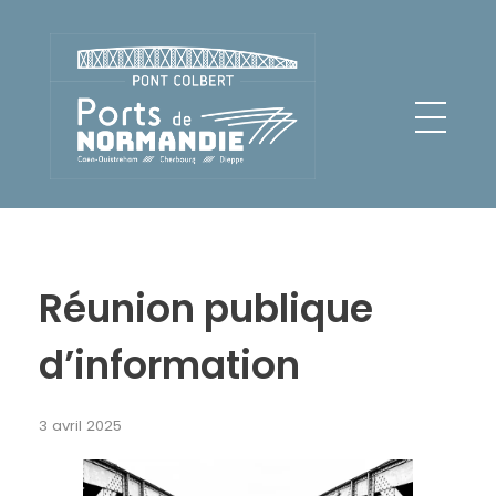
Pont Colbert - Ports de Normandie
Réunion publique
d’information
3 avril 2025