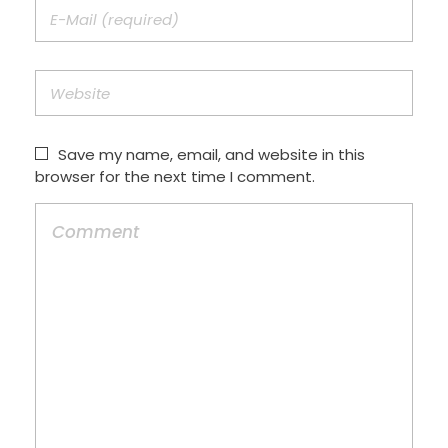
Save my name, email, and website in this
browser for the next time I comment.