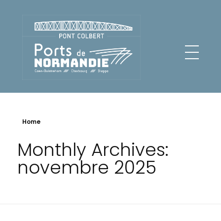
Pont Colbert - Ports de Normandie
Home
Monthly Archives:
novembre 2025