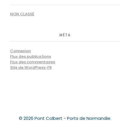
NON CLASSÉ
MÉTA
Connexion
Flux des publications
Flux des commentaires
Site de WordPress-FR
© 2026 Pont Colbert - Ports de Normandie.