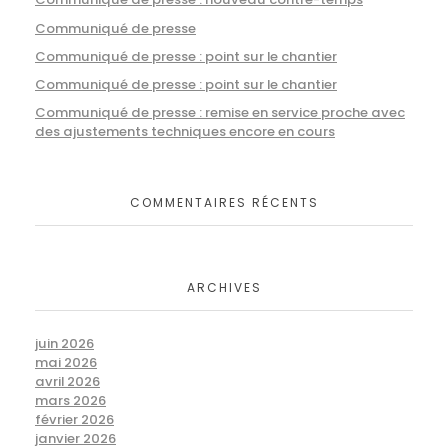
Communiqué de presse
Communiqué de presse : point sur le chantier
Communiqué de presse : point sur le chantier
Communiqué de presse : remise en service proche avec
des ajustements techniques encore en cours
COMMENTAIRES RÉCENTS
ARCHIVES
juin 2026
mai 2026
avril 2026
mars 2026
février 2026
janvier 2026