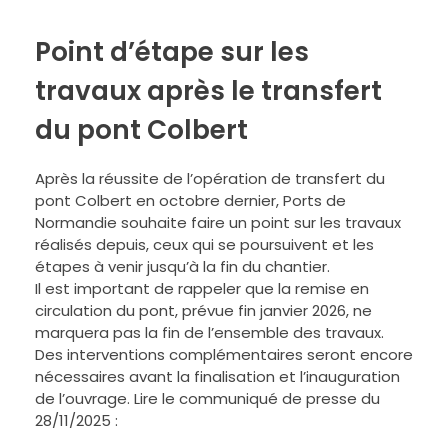
Point d’étape sur les
travaux après le transfert
du pont Colbert
Après la réussite de l’opération de transfert du
pont Colbert en octobre dernier, Ports de
Normandie souhaite faire un point sur les travaux
réalisés depuis, ceux qui se poursuivent et les
étapes à venir jusqu’à la fin du chantier.
Il est important de rappeler que la remise en
circulation du pont, prévue fin janvier 2026, ne
marquera pas la fin de l’ensemble des travaux.
Des interventions complémentaires seront encore
nécessaires avant la finalisation et l’inauguration
de l’ouvrage. Lire le communiqué de presse du
28/11/2025 :