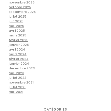
novembre 2025
octobre 2025
septembre 2025
juillet 2025
juin 2025
mai 2025
avril 2025
mars 2025
février 2025
janvier 2025
avril 2024
mars 2024
février 2024
janvier 2024
décembre 2023
mai 2023
juillet 2022
novembre 2021
juillet 2021
mai 2021
CATÉGORIES