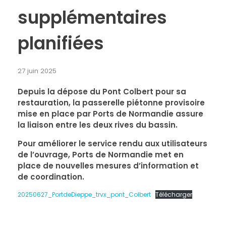
supplémentaires
planifiées
27 juin 2025
Depuis la dépose du Pont Colbert pour sa
restauration, la passerelle piétonne provisoire
mise en place par Ports de Normandie assure
la liaison entre les deux rives du bassin.
Pour améliorer le service rendu aux utilisateurs
de l’ouvrage,
Ports de Normandie met en
place de nouvelles mesures d’information et
de coordination
.
20250627_PortdeDieppe_trvx_pont_Colbert
Télécharger