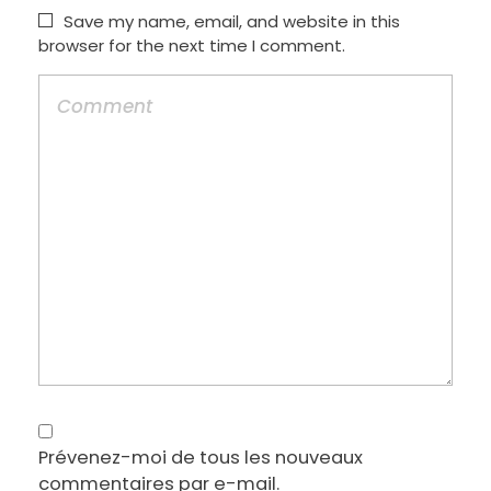
Save my name, email, and website in this
browser for the next time I comment.
Prévenez-moi de tous les nouveaux
commentaires par e-mail.