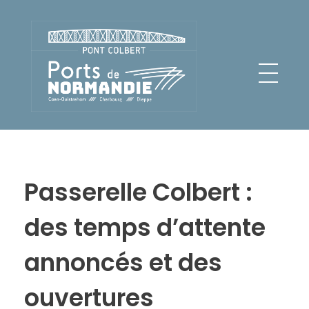
Pont Colbert - Ports de Normandie
Passerelle Colbert :
des temps d’attente
annoncés et des
ouvertures