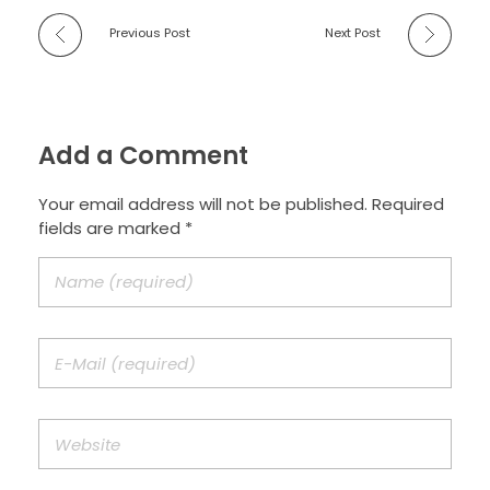
Previous Post
Next Post
Add a Comment
Your email address will not be published. Required
fields are marked *