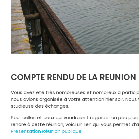
COMPTE RENDU DE LA REUNION P
Vous avez été très nombreuses et nombreux à participer
nous avions organisée à votre attention hier soir. Nou
studieuse des échanges.
Pour celles et ceux qui voudraient regarder un peu plus
rendre à cette réunion, voici un lien qui vous permet d’
Présentation Réunion publique