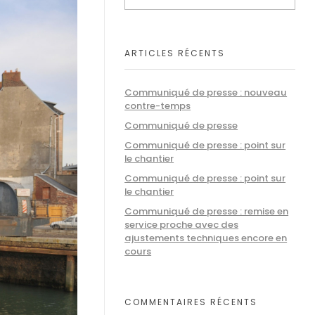
ARTICLES RÉCENTS
Communiqué de presse : nouveau
contre-temps
Communiqué de presse
Communiqué de presse : point sur
le chantier
Communiqué de presse : point sur
le chantier
Communiqué de presse : remise en
service proche avec des
ajustements techniques encore en
cours
COMMENTAIRES RÉCENTS