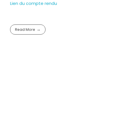
Lien du compte rendu
Read More