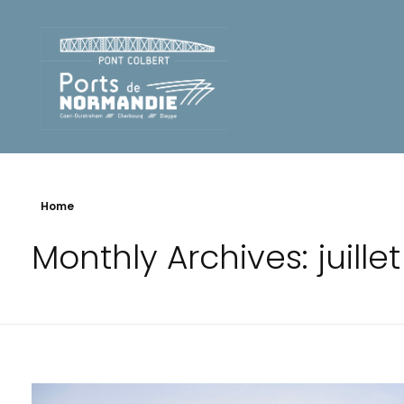
Pont Colbert - Ports de Normandie
Home
Monthly Archives: juille