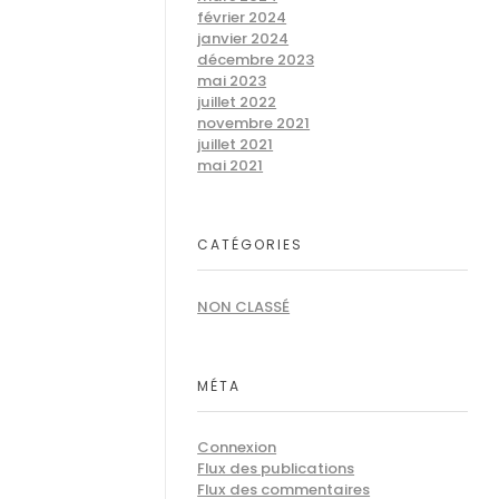
février 2024
janvier 2024
décembre 2023
mai 2023
juillet 2022
novembre 2021
juillet 2021
mai 2021
CATÉGORIES
NON CLASSÉ
MÉTA
Connexion
Flux des publications
Flux des commentaires