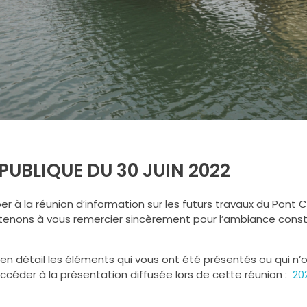
UBLIQUE DU 30 JUIN 2022
 à la réunion d’information sur les futurs travaux du Pont 
s tenons à vous remercier sincèrement pour l’ambiance const
 en détail les éléments qui vous ont été présentés ou qui n’
accéder à la présentation diffusée lors de cette réunion :
20