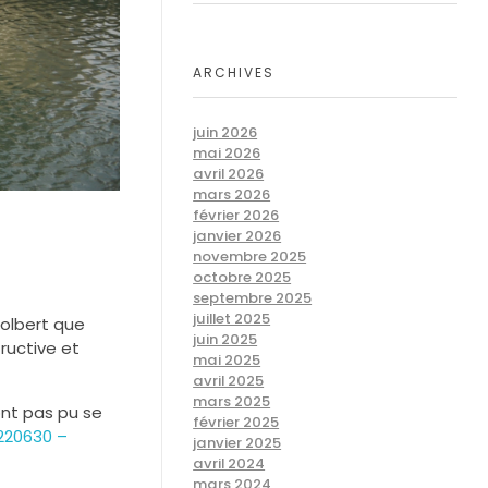
ARCHIVES
juin 2026
mai 2026
avril 2026
mars 2026
février 2026
janvier 2026
novembre 2025
octobre 2025
septembre 2025
juillet 2025
Colbert que
juin 2025
ructive et
mai 2025
avril 2025
mars 2025
ont pas pu se
février 2025
220630 –
janvier 2025
avril 2024
mars 2024