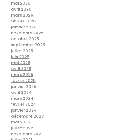
mai 2026
avril 2026
mars 2026
février 2026
janvier 2026
novembre 2025
octobre 2025
septembre 2025
juillet 2025
juin 2025
mai 2025
avril 2025
mars 2025
février 2025
janvier 2025
avril 2024
mars 2024
février 2024
janvier 2024
décembre 2023
mai 2023
juillet 2022
novembre 2021
juillet 2021