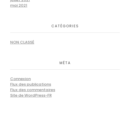
mai 2021
CATÉGORIES
NON CLASSÉ
MÉTA
Connexion
Flux des publications
Flux des commentaires
Site de WordPress-FR