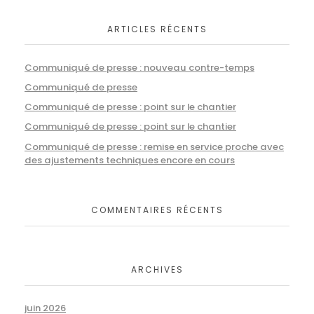
ARTICLES RÉCENTS
Communiqué de presse : nouveau contre-temps
Communiqué de presse
Communiqué de presse : point sur le chantier
Communiqué de presse : point sur le chantier
Communiqué de presse : remise en service proche avec
des ajustements techniques encore en cours
COMMENTAIRES RÉCENTS
ARCHIVES
juin 2026