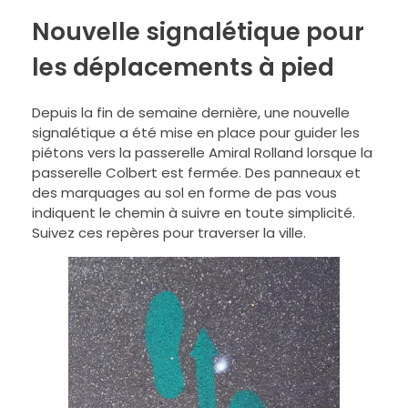
Nouvelle signalétique pour
les déplacements à pied
Depuis la fin de semaine dernière, une nouvelle
signalétique a été mise en place pour guider les
piétons vers la passerelle Amiral Rolland lorsque la
passerelle Colbert est fermée. Des panneaux et
des marquages au sol en forme de pas vous
indiquent le chemin à suivre en toute simplicité.
Suivez ces repères pour traverser la ville.