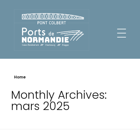
Pont Colbert - Ports de Normandie
Home
Monthly Archives:
mars 2025