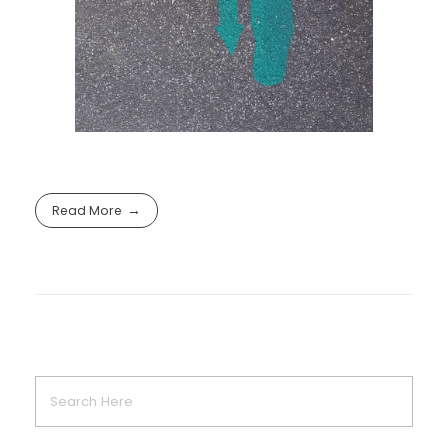
Read More