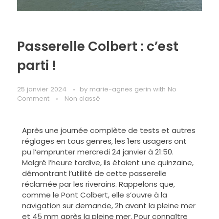
Passerelle Colbert : c’est
parti !
25 janvier 2024
by
marie-agnes gerin
with
No
Comment
Non classé
Après une journée complète de tests et autres
réglages en tous genres, les 1ers usagers ont
pu l’emprunter mercredi 24 janvier à 21:50.
Malgré l’heure tardive, ils étaient une quinzaine,
démontrant l’utilité de cette passerelle
réclamée par les riverains. Rappelons que,
comme le Pont Colbert, elle s’ouvre à la
navigation sur demande, 2h avant la pleine mer
et 45 mm après la pleine mer. Pour connaître