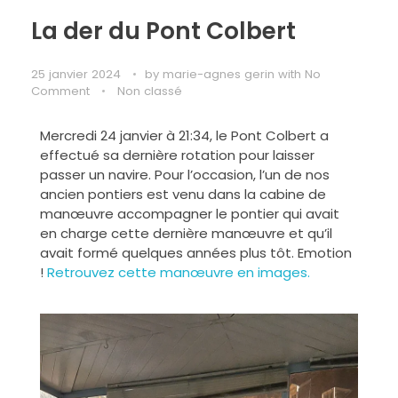
La der du Pont Colbert
25 janvier 2024
by
marie-agnes gerin
with
No
Comment
Non classé
Mercredi 24 janvier à 21:34, le Pont Colbert a
effectué sa dernière rotation pour laisser
passer un navire. Pour l’occasion, l’un de nos
ancien pontiers est venu dans la cabine de
manœuvre accompagner le pontier qui avait
en charge cette dernière manœuvre et qu’il
avait formé quelques années plus tôt. Emotion
!
Retrouvez cette manœuvre en images.