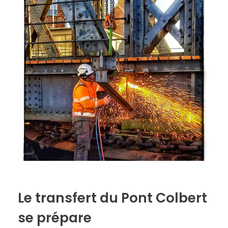
Le transfert du Pont Colbert
se prépare