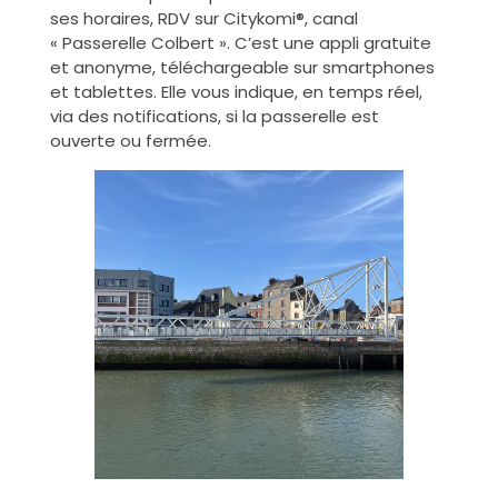
ses horaires, RDV sur Citykomi®, canal
« Passerelle Colbert ». C’est une appli gratuite
et anonyme, téléchargeable sur smartphones
et tablettes. Elle vous indique, en temps réel,
via des notifications, si la passerelle est
ouverte ou fermée.