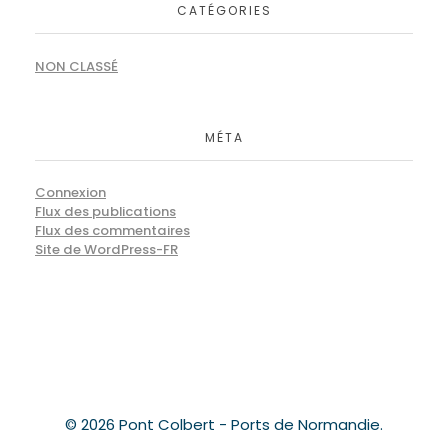
CATÉGORIES
NON CLASSÉ
MÉTA
Connexion
Flux des publications
Flux des commentaires
Site de WordPress-FR
© 2026 Pont Colbert - Ports de Normandie.