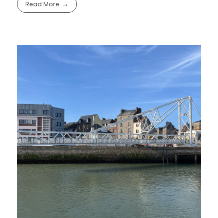
Read More