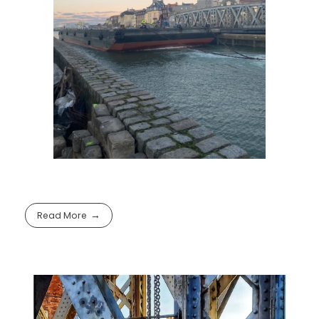
Read More