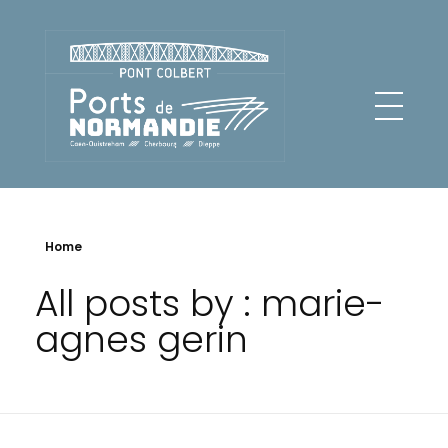
Pont Colbert - Ports de Normandie
Home
All posts by : marie-
agnes gerin