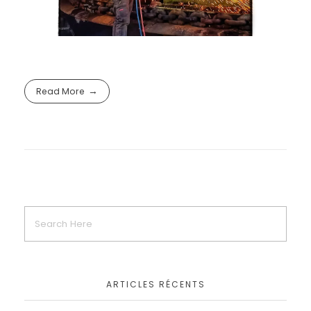
Read More
ARTICLES RÉCENTS