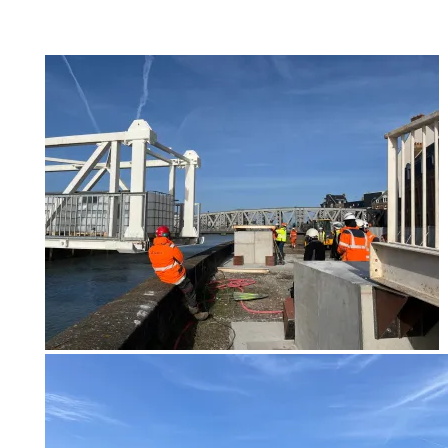
1er test de la passerelle piétonne