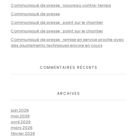
Communiqué de presse : nouveau contre-temps
Communiqué de presse
Communiqué de presse : point sur le chantier
Communiqué de presse : point sur le chantier
Communiqué de presse : remise en service proche avec
des ajustements techniques encore en cours
COMMENTAIRES RÉCENTS
ARCHIVES
juin 2026
mai 2026
avril 2026
mars 2026
février 2026