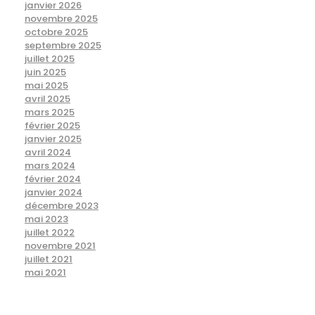
janvier 2026
novembre 2025
octobre 2025
septembre 2025
juillet 2025
juin 2025
mai 2025
avril 2025
mars 2025
février 2025
janvier 2025
avril 2024
mars 2024
février 2024
janvier 2024
décembre 2023
mai 2023
juillet 2022
novembre 2021
juillet 2021
mai 2021