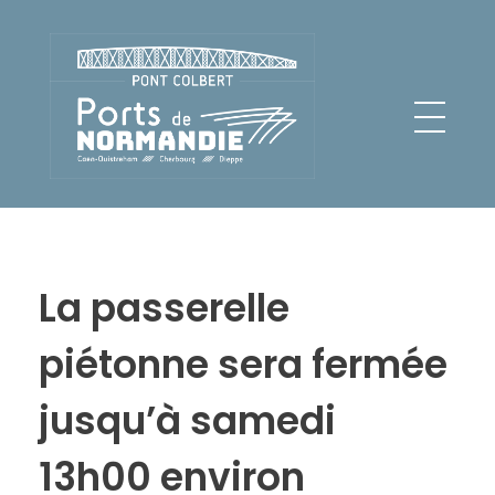
Pont Colbert - Ports de Normandie
La passerelle
piétonne sera fermée
jusqu’à samedi
13h00 environ