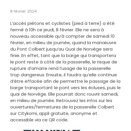
8 février 2024
L’accès piétons et cyclistes (pied à terre) a été
fermé à 10h ce jeudi, 8 février. Elle ne sera à
nouveau accessible qu’à compter de samedi 10
février, en milieu de journée, quand la manœuvre
du Pont Colbert jusqu’au Quai de Norvège sera
finie. En effet, tant que la barge qui transportera
le pont reste à côté de la passerelle, le risque de
rupture d’amarre rend l’usage de la passerelle
trop dangereux. Ensuite, il faudra qu’elle continue
d’être effacée afin de permettre le passage de la
barge transportant le pont vers les écluses, puis le
quai de Norvège. Elle pourrait donc rouvrir samedi,
en milieu de journée. Retrouvez les infos sur les
ouvertures/fermetures de la passerelle Colbert
sur Citykomi, appli gratuite, anonyme et
accessible via ce QR code.