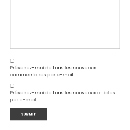
Prévenez-moi de tous les nouveaux
commentaires par e-mail.
Prévenez-moi de tous les nouveaux articles
par e-mail.