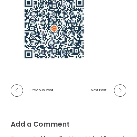
Previous Post
Next Post
Add a Comment