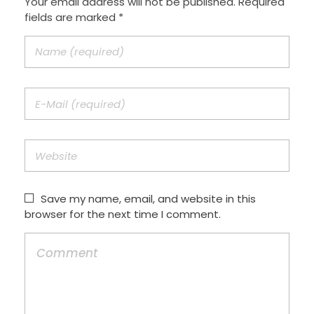
Your email address will not be published. Required
fields are marked *
Save my name, email, and website in this
browser for the next time I comment.