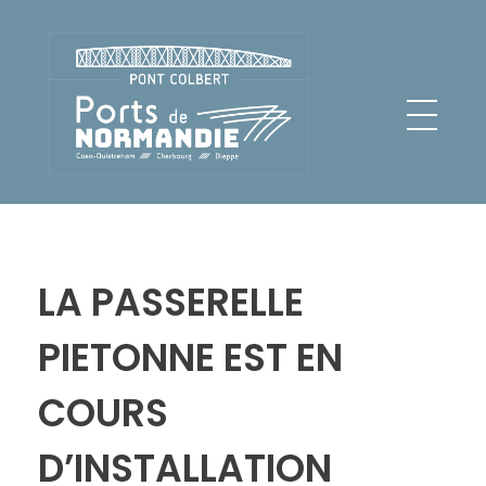
Pont Colbert - Ports de Normandie
LA PASSERELLE
PIETONNE EST EN
COURS
D’INSTALLATION