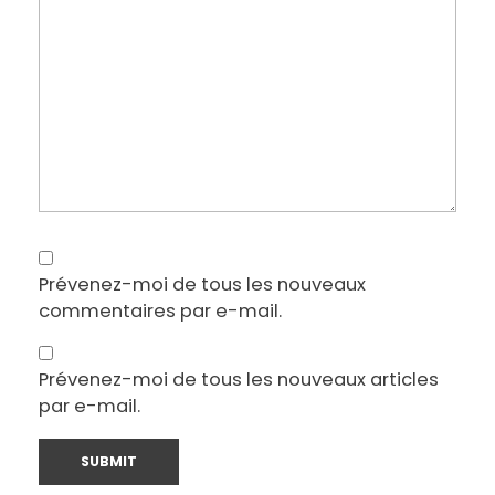
Prévenez-moi de tous les nouveaux
commentaires par e-mail.
Prévenez-moi de tous les nouveaux articles
par e-mail.