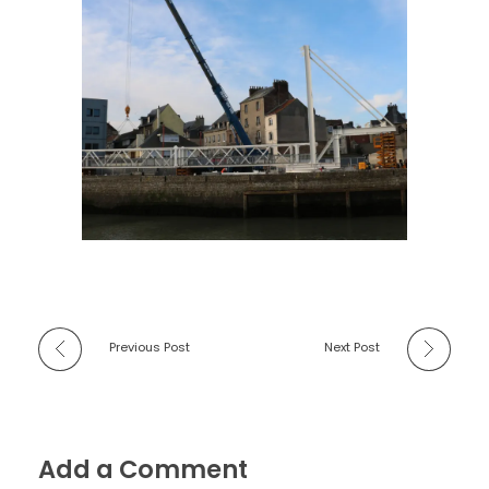
Previous Post
Next Post
Add a Comment