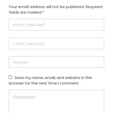
Your email address will not be published. Required
fields are marked *
Save my name, email, and website in this
browser for the next time I comment.