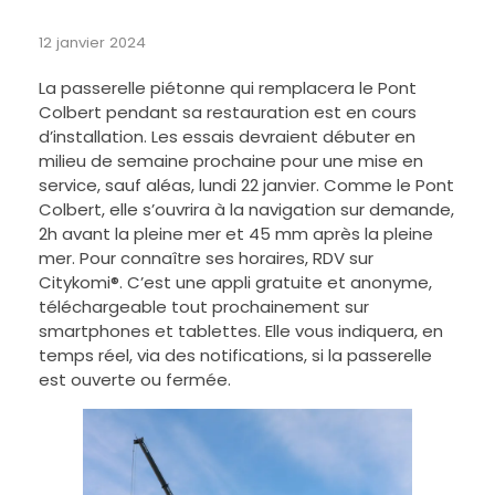
12 janvier 2024
La passerelle piétonne qui remplacera le Pont
Colbert pendant sa restauration est en cours
d’installation. Les essais devraient débuter en
milieu de semaine prochaine pour une mise en
service, sauf aléas, lundi 22 janvier. Comme le Pont
Colbert, elle s’ouvrira à la navigation sur demande,
2h avant la pleine mer et 45 mm après la pleine
mer. Pour connaître ses horaires, RDV sur
Citykomi®. C’est une appli gratuite et anonyme,
téléchargeable tout prochainement sur
smartphones et tablettes. Elle vous indiquera, en
temps réel, via des notifications, si la passerelle
est ouverte ou fermée.